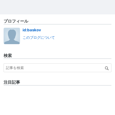
プロフィール
id:baskov
このブログについて
検索
注目記事