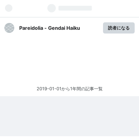
Pareidolia - Gendai Haiku
読者になる
2019-01-01から1年間の記事一覧