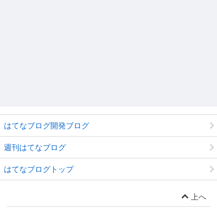
はてなブログ開発ブログ
週刊はてなブログ
はてなブログトップ
上へ