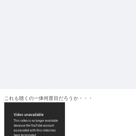
これも聴くの一体何度目だろうか・・・