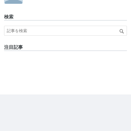
検索
注目記事