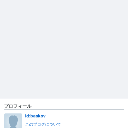
プロフィール
id:baskov
このブログについて